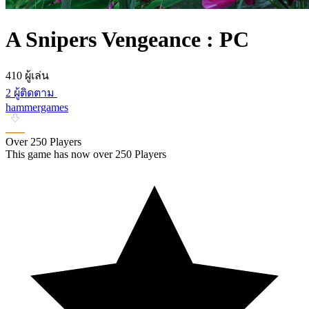
A Snipers Vengeance : PC
410 ผู้เล่น
2 ผู้ติดตาม
hammergames
Over 250 Players
This game has now over 250 Players