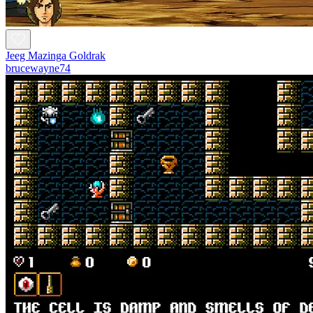
Jeeg Mazinga Goldrak
brucewayne74