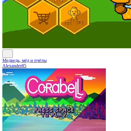
Медведь, мёд и пчёлы
Alexander85