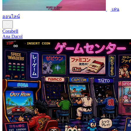
เล่น
ออนไลน์
Corabell
Ana Dacol