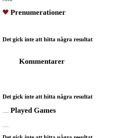
Prenumerationer
Det gick inte att hitta några resultat
Kommentarer
Det gick inte att hitta några resultat
Played Games
Det gick inte att hitta några resultat