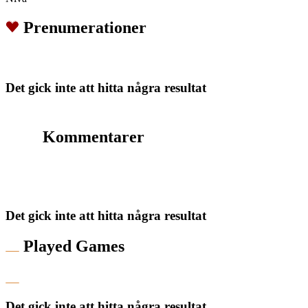
Prenumerationer
Det gick inte att hitta några resultat
Kommentarer
Det gick inte att hitta några resultat
Played Games
Det gick inte att hitta några resultat