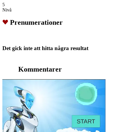
5
Nivå
Prenumerationer
Det gick inte att hitta några resultat
Kommentarer