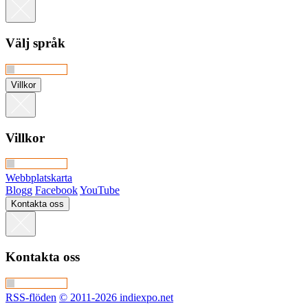
Välj språk
Villkor
Villkor
Webbplatskarta
Blogg
Facebook
YouTube
Kontakta oss
Kontakta oss
RSS-flöden
© 2011-2026 indiexpo.net