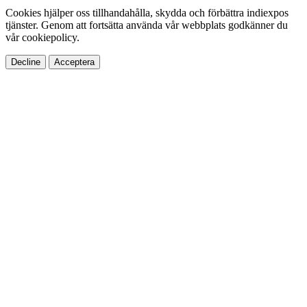
Cookies hjälper oss tillhandahålla, skydda och förbättra indiexpos
tjänster. Genom att fortsätta använda vår webbplats godkänner du
vår cookiepolicy.
Decline
Acceptera