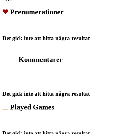
Prenumerationer
Det gick inte att hitta några resultat
Kommentarer
Det gick inte att hitta några resultat
Played Games
Det gick inte att hitta några resultat