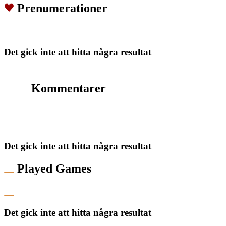
Prenumerationer
Det gick inte att hitta några resultat
Kommentarer
Det gick inte att hitta några resultat
Played Games
Det gick inte att hitta några resultat