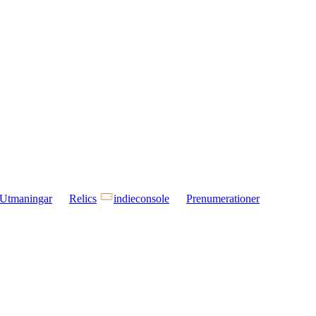
Utmaningar
Relics
indieconsole
Prenumerationer