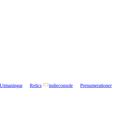
Utmaningar
Relics
indieconsole
Prenumerationer