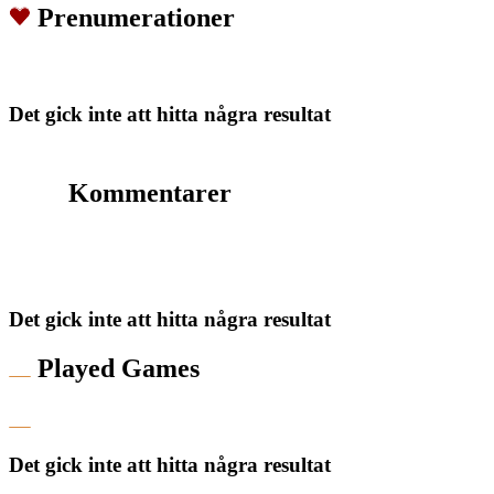
Prenumerationer
Det gick inte att hitta några resultat
Kommentarer
Det gick inte att hitta några resultat
Played Games
Det gick inte att hitta några resultat