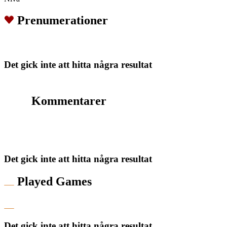
Prenumerationer
Det gick inte att hitta några resultat
Kommentarer
Det gick inte att hitta några resultat
Played Games
Det gick inte att hitta några resultat