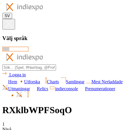
SV
Välj språk
Logga in
Hem
Utforska
Charts
Samlingar
Mest Nerladdade
Utmaningar
Relics
indieconsole
Prenumerationer
RXklbWPFSoqO
1
Nivå