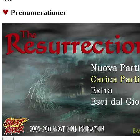
Prenumerationer