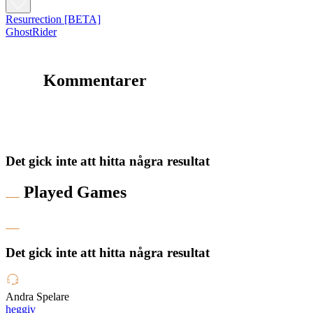
Resurrection [BETA]
GhostRider
Kommentarer
Det gick inte att hitta några resultat
Played Games
Det gick inte att hitta några resultat
Andra Spelare
heggiv