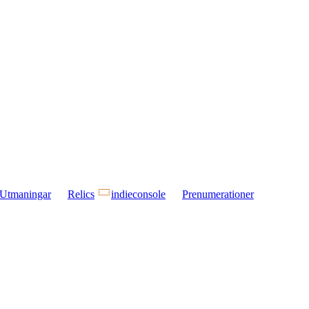
Utmaningar
Relics
indieconsole
Prenumerationer