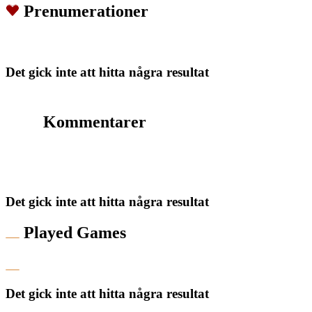
Prenumerationer
Det gick inte att hitta några resultat
Kommentarer
Det gick inte att hitta några resultat
Played Games
Det gick inte att hitta några resultat