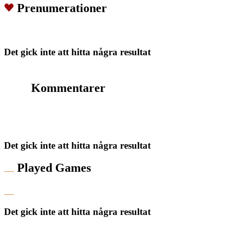
Prenumerationer
Det gick inte att hitta några resultat
Kommentarer
Det gick inte att hitta några resultat
Played Games
Det gick inte att hitta några resultat