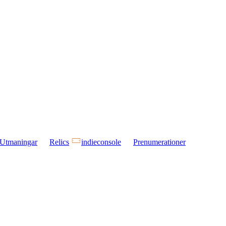
Utmaningar
Relics
indieconsole
Prenumerationer