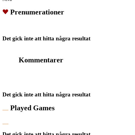
Prenumerationer
Det gick inte att hitta några resultat
Kommentarer
Det gick inte att hitta några resultat
Played Games
Det gick inte att hitta några resultat