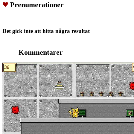
Prenumerationer
Det gick inte att hitta några resultat
Kommentarer