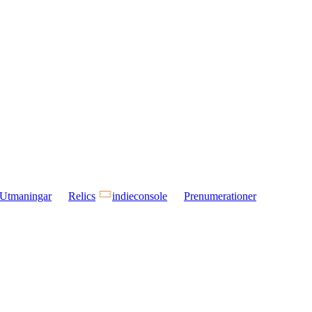
Utmaningar
Relics
indieconsole
Prenumerationer