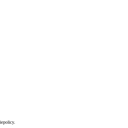
iepolicy.