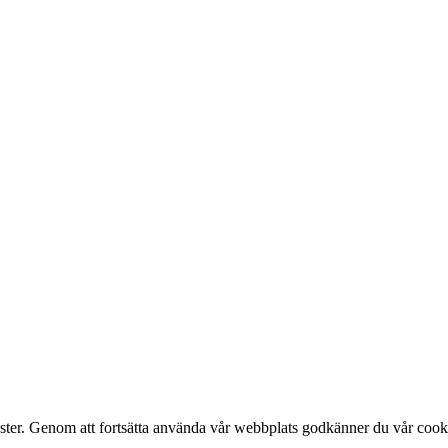
änster. Genom att fortsätta använda vår webbplats godkänner du vår cook