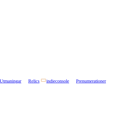
Utmaningar
Relics
indieconsole
Prenumerationer