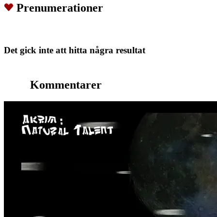
Prenumerationer
Det gick inte att hitta några resultat
Kommentarer