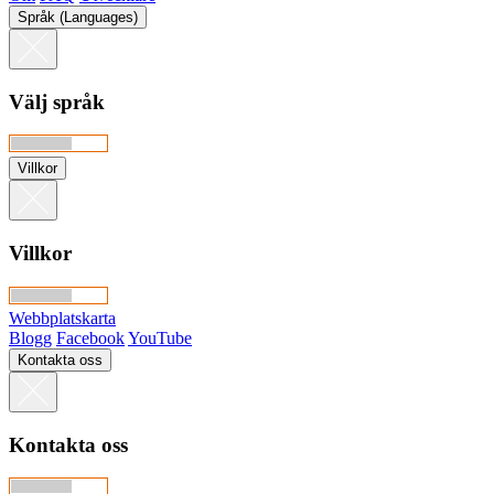
Språk (Languages)
Välj språk
Villkor
Villkor
Webbplatskarta
Blogg
Facebook
YouTube
Kontakta oss
Kontakta oss