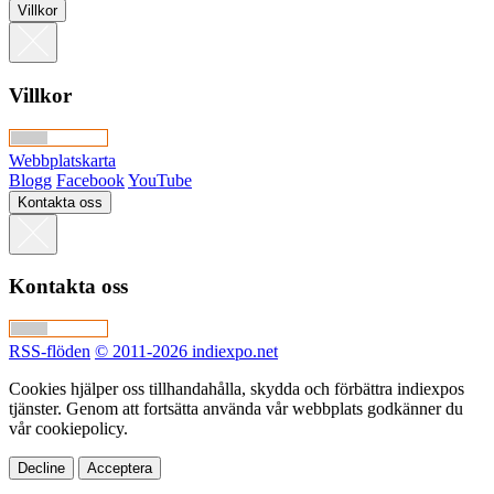
Villkor
Villkor
Webbplatskarta
Blogg
Facebook
YouTube
Kontakta oss
Kontakta oss
RSS-flöden
© 2011-2026 indiexpo.net
Cookies hjälper oss tillhandahålla, skydda och förbättra indiexpos
tjänster. Genom att fortsätta använda vår webbplats godkänner du
vår cookiepolicy.
Decline
Acceptera