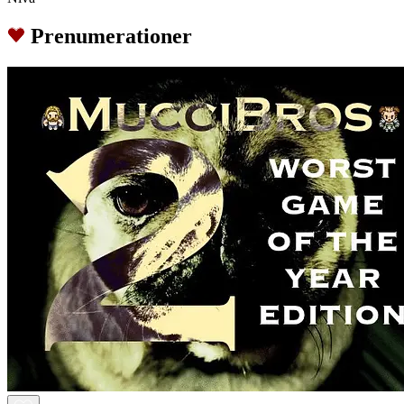
Prenumerationer