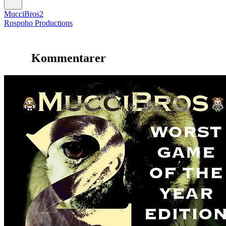
MucciBros2
Rospoho Productions
Kommentarer