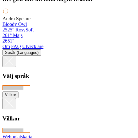
Andra Spelare
Bloody Owl
2525°
RosySoft
261°
Majs
2651°
Om
FAQ
Utvecklare
Språk (Languages)
Välj språk
Villkor
Villkor
Webbplatskarta