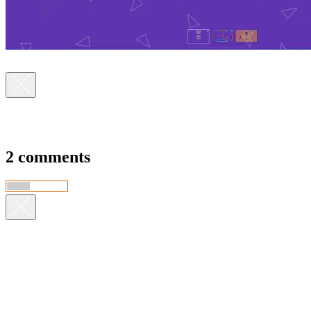
2 comments