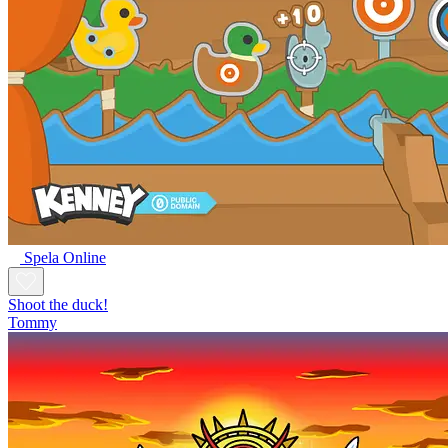
Spela Online
Shoot the duck!
Tommy