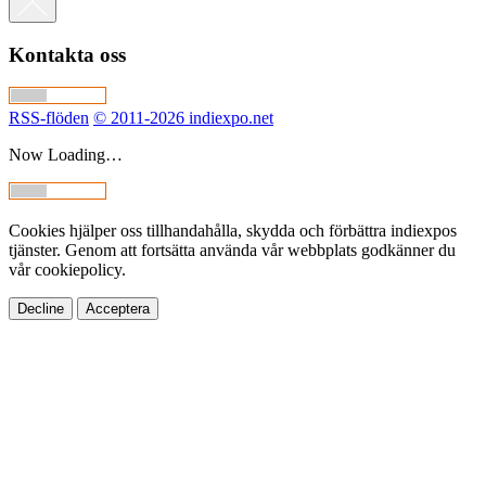
Kontakta oss
RSS-flöden
© 2011-2026 indiexpo.net
Now Loading…
Cookies hjälper oss tillhandahålla, skydda och förbättra indiexpos
tjänster. Genom att fortsätta använda vår webbplats godkänner du
vår cookiepolicy.
Decline
Acceptera