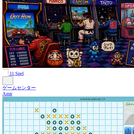
11 Spel
ゲームセンター
Amir