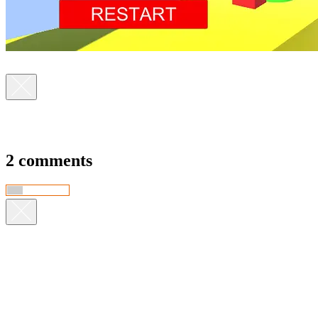
2 comments