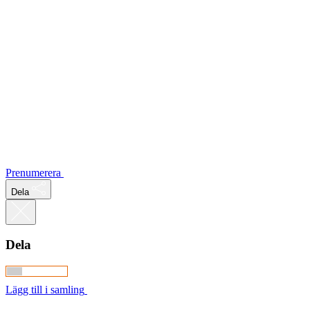
Prenumerera
Dela
Dela
Lägg till i samling