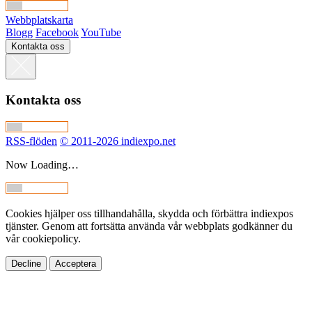
Webbplatskarta
Blogg
Facebook
YouTube
Kontakta oss
Kontakta oss
RSS-flöden
© 2011-2026 indiexpo.net
Now Loading…
Cookies hjälper oss tillhandahålla, skydda och förbättra indiexpos
tjänster. Genom att fortsätta använda vår webbplats godkänner du
vår cookiepolicy.
Decline
Acceptera