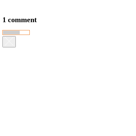
1 comment