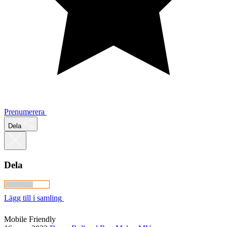
Prenumerera
Dela
Dela
Lägg till i samling
Mobile Friendly