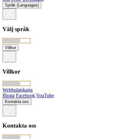
Språk (Languages)
Välj språk
Villkor
Villkor
Webbplatskarta
Blogg
Facebook
YouTube
Kontakta oss
Kontakta oss