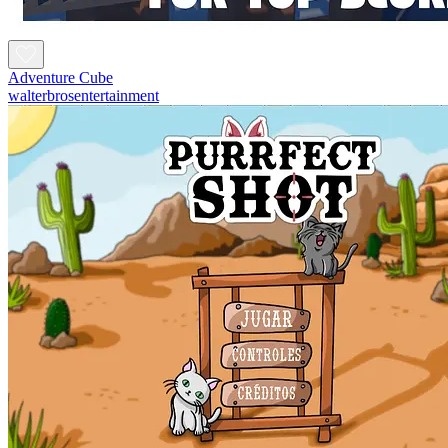
Adventure Cube
walterbrosentertainment