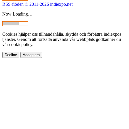
RSS-flöden
© 2011-2026 indiexpo.net
Now Loading…
Cookies hjälper oss tillhandahålla, skydda och förbättra indiexpos
tjänster. Genom att fortsätta använda vår webbplats godkänner du
vår cookiepolicy.
Decline
Acceptera