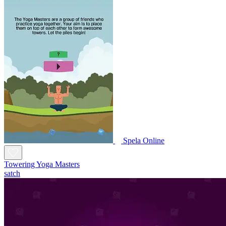
Spela Online
Towering Yoga Masters
satch