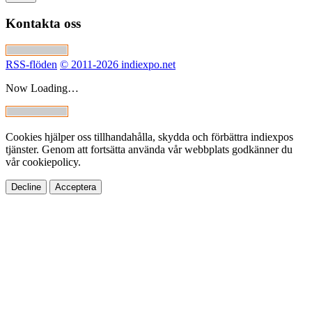
Kontakta oss
RSS-flöden
© 2011-2026 indiexpo.net
Now Loading…
Cookies hjälper oss tillhandahålla, skydda och förbättra indiexpos
tjänster. Genom att fortsätta använda vår webbplats godkänner du
vår cookiepolicy.
Decline
Acceptera