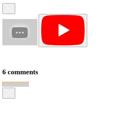
6 comments