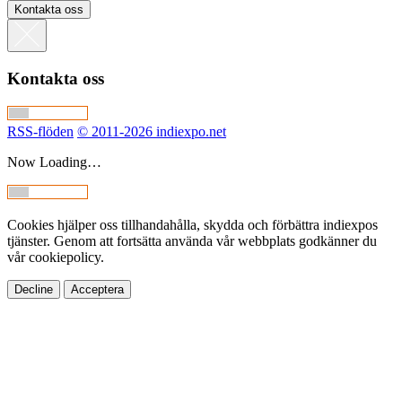
Kontakta oss
Kontakta oss
RSS-flöden
© 2011-2026 indiexpo.net
Now Loading…
Cookies hjälper oss tillhandahålla, skydda och förbättra indiexpos
tjänster. Genom att fortsätta använda vår webbplats godkänner du
vår cookiepolicy.
Decline
Acceptera