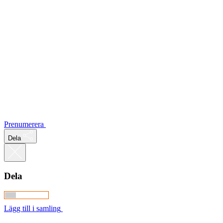
Prenumerera
Dela
Dela
Lägg till i samling