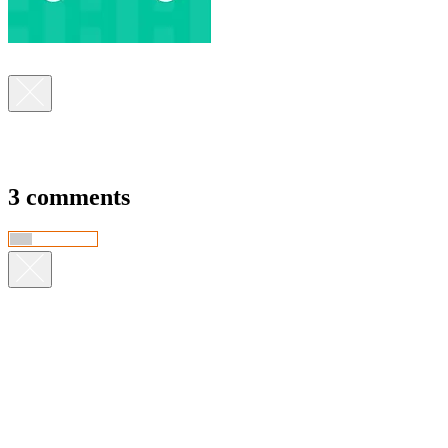
3 comments