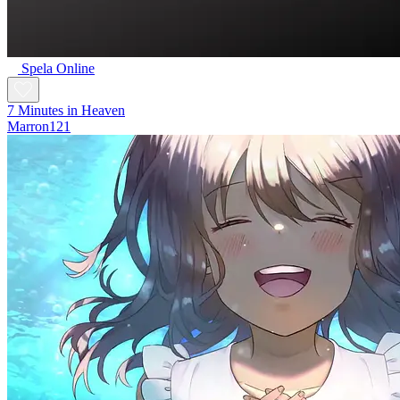
Spela Online
7 Minutes in Heaven
Marron121