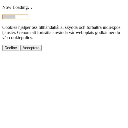
Now Loading…
Cookies hjälper oss tillhandahålla, skydda och förbättra indiexpos
tjänster. Genom att fortsätta använda vår webbplats godkänner du
vår cookiepolicy.
Decline
Acceptera