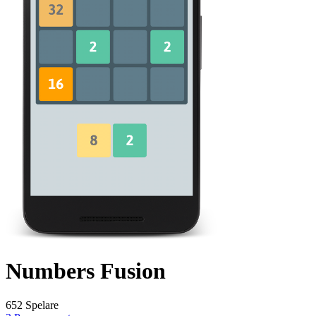
Numbers Fusion
652 Spelare