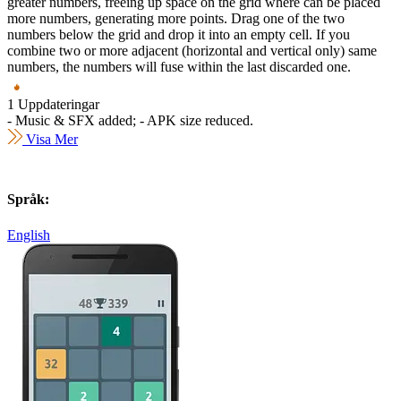
greater numbers, freeing up space on the grid where can be placed
more numbers, generating more points. Drag one of the two
numbers below the grid and drop it into an empty cell. If you
combine two or more adjacent (horizontal and vertical only) same
numbers, the numbers will fuse within the last discarded one.
1 Uppdateringar
- Music & SFX added; - APK size reduced.
Visa Mer
Språk:
English