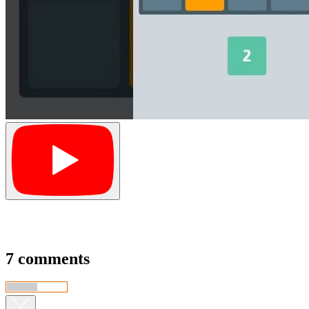
7 comments