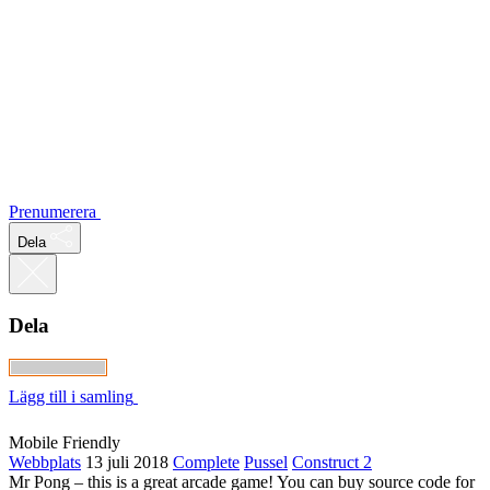
Prenumerera
Dela
Dela
Lägg till i samling
Mobile Friendly
Webbplats
13 juli 2018
Complete
Pussel
Construct 2
Mr Pong – this is a great arcade game! You can buy source code for