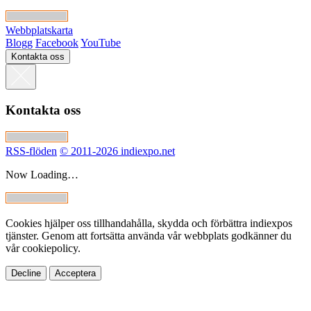
Webbplatskarta
Blogg
Facebook
YouTube
Kontakta oss
Kontakta oss
RSS-flöden
© 2011-2026 indiexpo.net
Now Loading…
Cookies hjälper oss tillhandahålla, skydda och förbättra indiexpos
tjänster. Genom att fortsätta använda vår webbplats godkänner du
vår cookiepolicy.
Decline
Acceptera