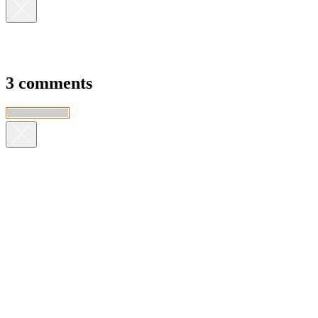
3 comments