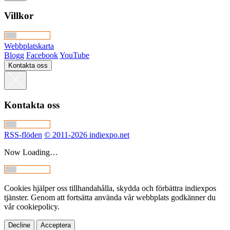
Villkor
Webbplatskarta
Blogg
Facebook
YouTube
Kontakta oss
Kontakta oss
RSS-flöden
© 2011-2026 indiexpo.net
Now Loading…
Cookies hjälper oss tillhandahålla, skydda och förbättra indiexpos
tjänster. Genom att fortsätta använda vår webbplats godkänner du
vår cookiepolicy.
Decline
Acceptera