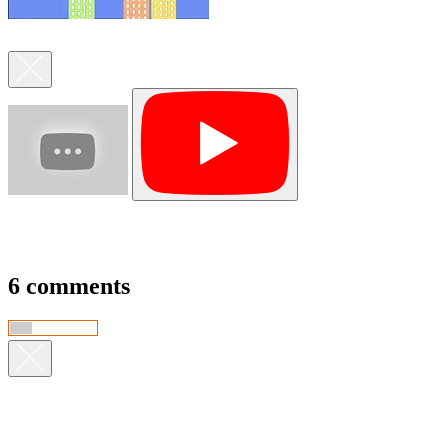
6 comments