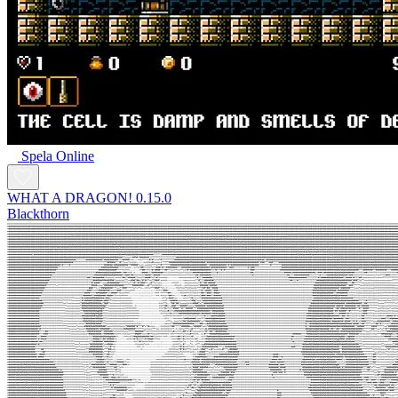
Spela Online
WHAT A DRAGON! 0.15.0
Blackthorn