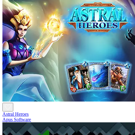
Astral Heroes
Apus Software