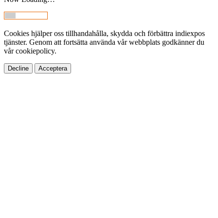
Cookies hjälper oss tillhandahålla, skydda och förbättra indiexpos
tjänster. Genom att fortsätta använda vår webbplats godkänner du
vår cookiepolicy.
Decline
Acceptera