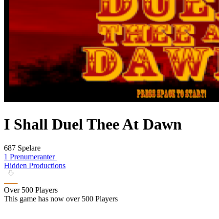
I Shall Duel Thee At Dawn
687 Spelare
1 Prenumeranter
Hidden Productions
Over 500 Players
This game has now over 500 Players