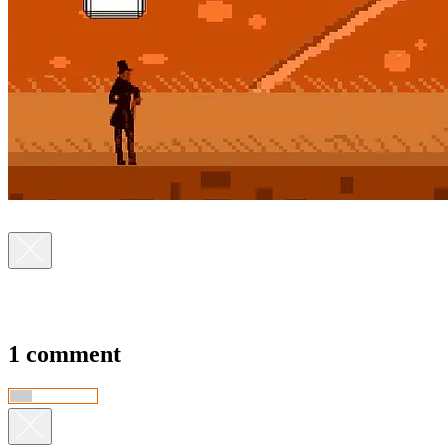
1 comment