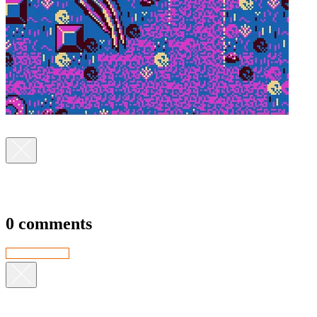
0 comments