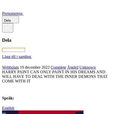
Prenumerera
Dela
Dela
Lägg till i samling
Webbplats
19 december 2022
Complete
Åtgärd
Unknown
HARRY PAINT CAN ONLY PAINT IN HIS DREAMS AND
WILL HAVE TO DEAL WITH THE INNER DEMONS THAT
COME WITH IT
Språk:
English