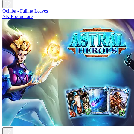
Ochiba - Falling Leaves
NK Productions