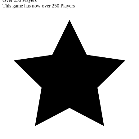
Over 250 Players
This game has now over 250 Players