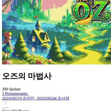
오즈의 마법사
398 Spelare
3 Prenumeranter
2024100219 김지민, 2024100244 조서영