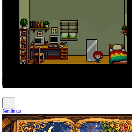
Samlingar