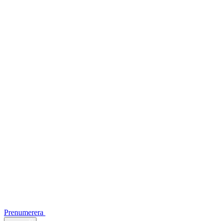
Prenumerera