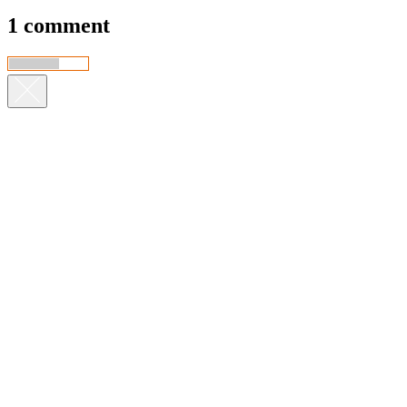
1 comment