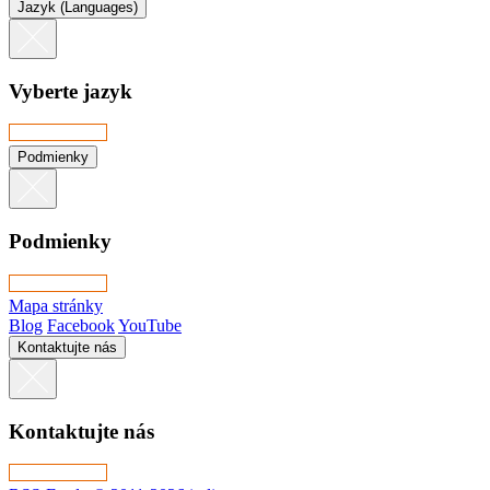
Jazyk (Languages)
Vyberte jazyk
Podmienky
Podmienky
Mapa stránky
Blog
Facebook
YouTube
Kontaktujte nás
Kontaktujte nás