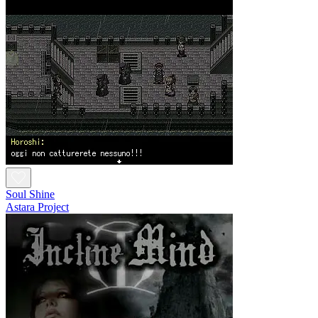
Soul Shine
Astara Project