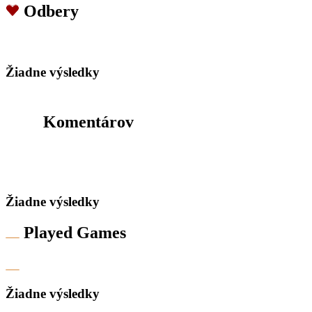
Odbery
Žiadne výsledky
Komentárov
Žiadne výsledky
Played Games
Žiadne výsledky