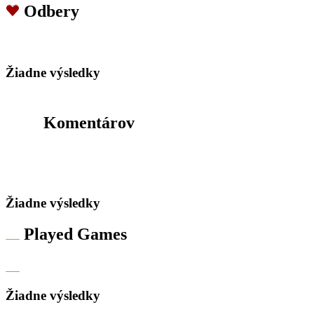
Odbery
Žiadne výsledky
Komentárov
Žiadne výsledky
Played Games
Žiadne výsledky