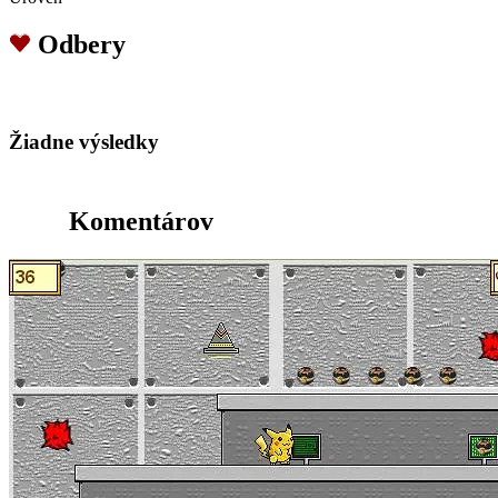
Odbery
Žiadne výsledky
Komentárov