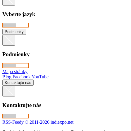
Vyberte jazyk
Podmienky
Podmienky
Mapa stránky
Blog
Facebook
YouTube
Kontaktujte nás
Kontaktujte nás
RSS-Feedy
© 2011-2026 indiexpo.net