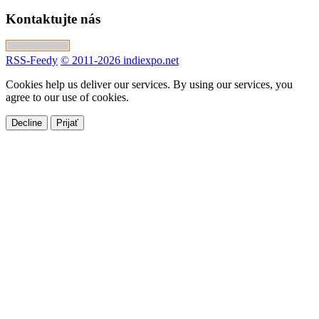
Kontaktujte nás
RSS-Feedy
© 2011-2026 indiexpo.net
Cookies help us deliver our services. By using our services, you
agree to our use of cookies.
Decline
Prijať