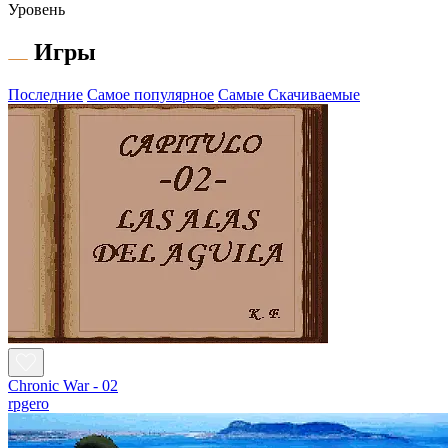
Уровень
Игры
Последние
Самое популярное
Самые Скачиваемые
Chronic War - 02
rpgero