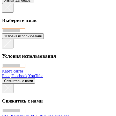
Языки (Language)
Выберите язык
Условия использования
Условия использования
Карта сайта
Блог
Facebook
YouTube
Свяжитесь с нами
Свяжитесь с нами