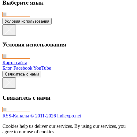
Выберите язык
Условия использования
Условия использования
Карта сайта
Блог
Facebook
YouTube
Свяжитесь с нами
Свяжитесь с нами
RSS-Каналы
© 2011-2026 indiexpo.net
Cookies help us deliver our services. By using our services, you
agree to our use of cookies.