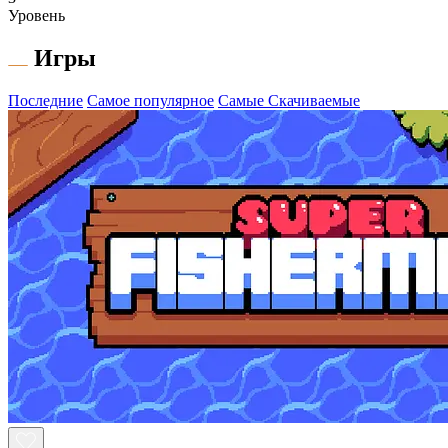
Уровень
Игры
Последние
Самое популярное
Самые Скачиваемые