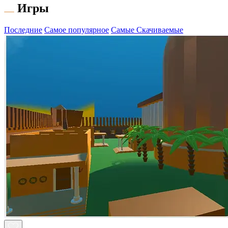
Игры
Последние
Самое популярное
Самые Скачиваемые