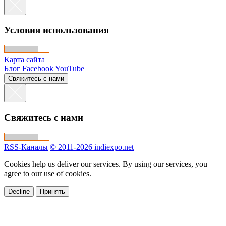
Условия использования
Карта сайта
Блог
Facebook
YouTube
Свяжитесь с нами
Свяжитесь с нами
RSS-Каналы
© 2011-2026 indiexpo.net
Cookies help us deliver our services. By using our services, you
agree to our use of cookies.
Decline
Принять