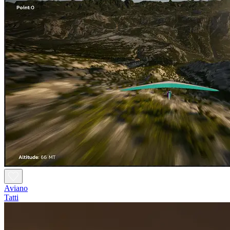
Aviano
Tatti