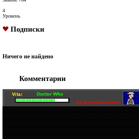
4
Уровень
Подписки
Hичего не найдено
Комментарии