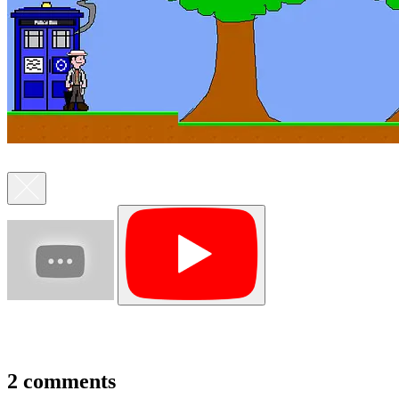
2 comments