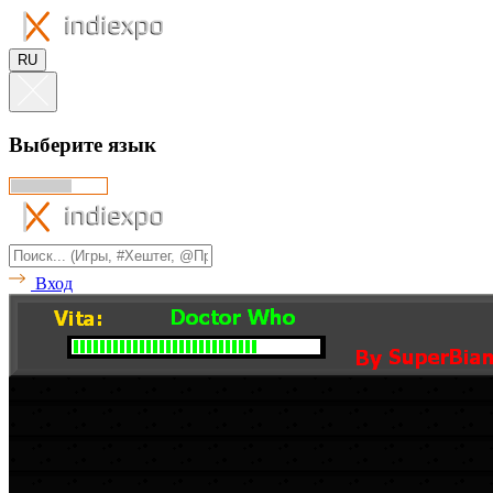
RU
Выберите язык
Вход