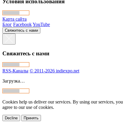
Условия использования
Карта сайта
Блог
Facebook
YouTube
Свяжитесь с нами
Свяжитесь с нами
RSS-Каналы
© 2011-2026 indiexpo.net
Загрузка…
Cookies help us deliver our services. By using our services, you
agree to our use of cookies.
Decline
Принять