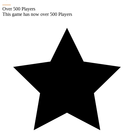
Over 500 Players
This game has now over 500 Players