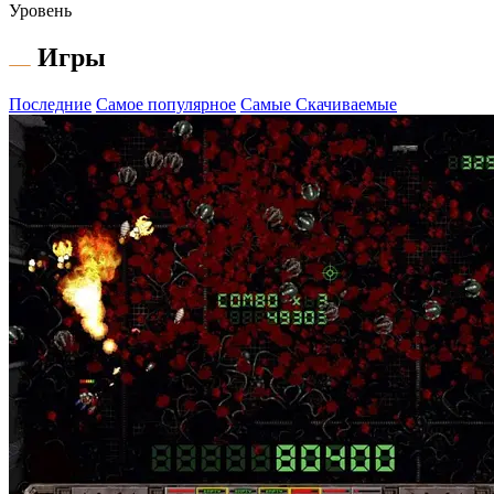
Уровень
Игры
Последние
Самое популярное
Самые Скачиваемые