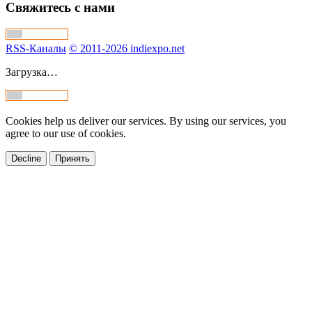
Свяжитесь с нами
RSS-Каналы
© 2011-2026 indiexpo.net
Загрузка…
Cookies help us deliver our services. By using our services, you
agree to our use of cookies.
Decline
Принять