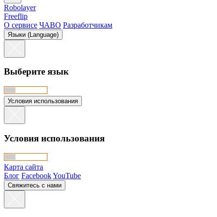
Robolayer
Freeflip
О сервисе
ЧАВО
Разработчикам
Языки (Language)
Выберите язык
Условия использования
Условия использования
Карта сайта
Блог
Facebook
YouTube
Свяжитесь с нами