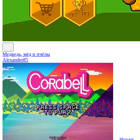
Медведь, мёд и пчёлы
Alexander85
Играть