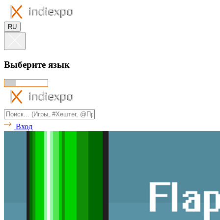
RU
Выберите язык
Вход