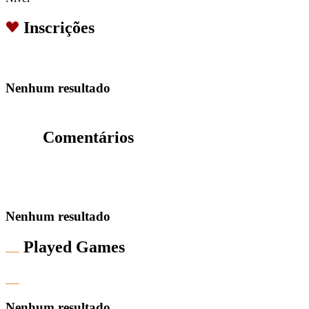
Inscrições
Nenhum resultado
Comentários
Nenhum resultado
Played Games
Nenhum resultado