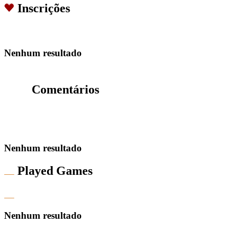
Inscrições
Nenhum resultado
Comentários
Nenhum resultado
Played Games
Nenhum resultado