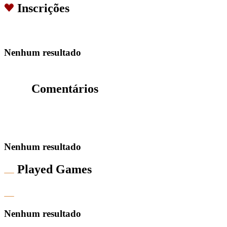
Inscrições
Nenhum resultado
Comentários
Nenhum resultado
Played Games
Nenhum resultado