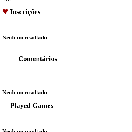
Inscrições
Nenhum resultado
Comentários
Nenhum resultado
Played Games
Nenhum resultado