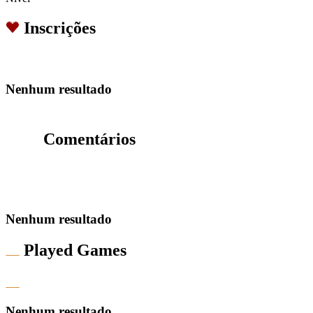
Inscrições
Nenhum resultado
Comentários
Nenhum resultado
Played Games
Nenhum resultado