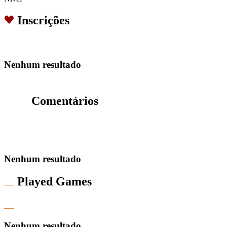
Inscrições
Nenhum resultado
Comentários
Nenhum resultado
Played Games
Nenhum resultado