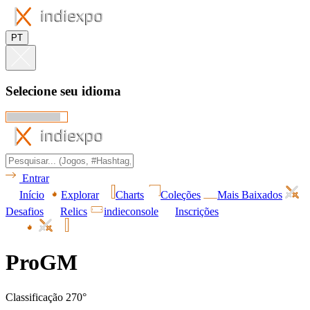
PT
Selecione seu idioma
Entrar
Início
Explorar
Charts
Coleções
Mais Baixados
Desafios
Relics
indieconsole
Inscrições
ProGM
Classificação 270°