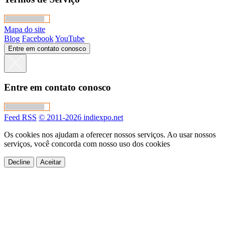
Mapa do site
Blog
Facebook
YouTube
Entre em contato conosco
Entre em contato conosco
Feed RSS
© 2011-2026 indiexpo.net
Os cookies nos ajudam a oferecer nossos serviços. Ao usar nossos
serviços, você concorda com nosso uso dos cookies
Decline
Aceitar