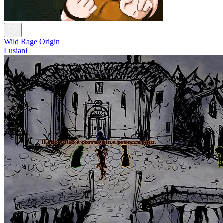
Wild Rage Origin
Lusianl