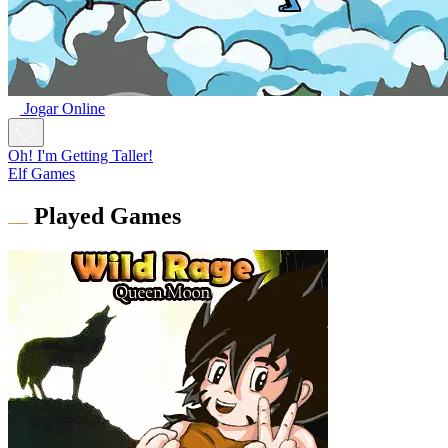
Jogar Online
Oh! I'm Getting Taller!
Elf Games
Played Games