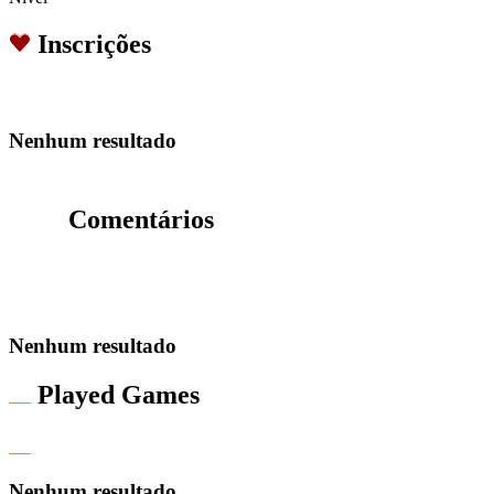
Inscrições
Nenhum resultado
Comentários
Nenhum resultado
Played Games
Nenhum resultado