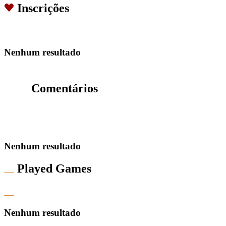
Inscrições
Nenhum resultado
Comentários
Nenhum resultado
Played Games
Nenhum resultado